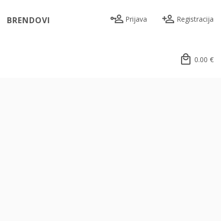
Prijava
Registracija
BRENDOVI
0.00
€