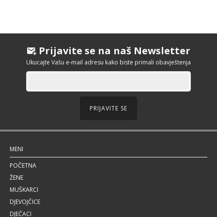
Prijavite se na naš Newsletter
Ukucajte Vašu e-mail adresu kako biste primali obavještenja
PRIJAVITE SE
MENI
POČETNA
ŽENE
MUŠKARCI
DJEVOJČICE
DJEČACI