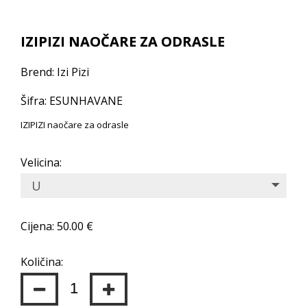
IZIPIZI NAOČARE ZA ODRASLE
Brend: Izi Pizi
Šifra: ESUNHAVANE
IZIPIZI naočare za odrasle
Velicina:
U
Cijena: 50.00 €
Količina: