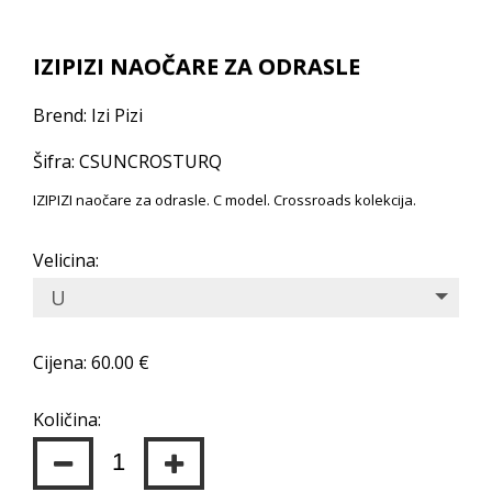
IZIPIZI NAOČARE ZA ODRASLE
Brend: Izi Pizi
Šifra: CSUNCROSTURQ
IZIPIZI naočare za odrasle. C model. Crossroads kolekcija.
Velicina:
U
Cijena: 60.00 €
Količina: