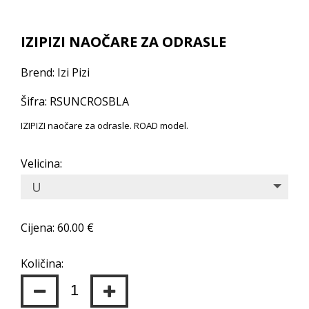
IZIPIZI NAOČARE ZA ODRASLE
Brend: Izi Pizi
Šifra: RSUNCROSBLA
IZIPIZI naočare za odrasle. ROAD model.
Velicina:
U
Cijena: 60.00 €
Količina: