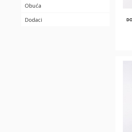
Obuća
Dodaci
DO